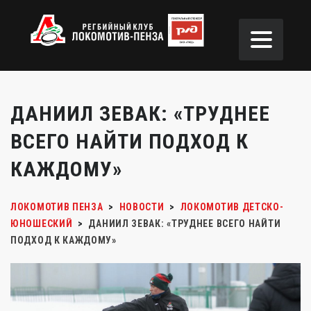
ДАНИИЛ ЗЕВАК: «ТРУДНЕЕ
ВСЕГО НАЙТИ ПОДХОД К
КАЖДОМУ»
ЛОКОМОТИВ ПЕНЗА
>
НОВОСТИ
>
ЛОКОМОТИВ ДЕТСКО-
ЮНОШЕСКИЙ
>
ДАНИИЛ ЗЕВАК: «ТРУДНЕЕ ВСЕГО НАЙТИ
ПОДХОД К КАЖДОМУ»