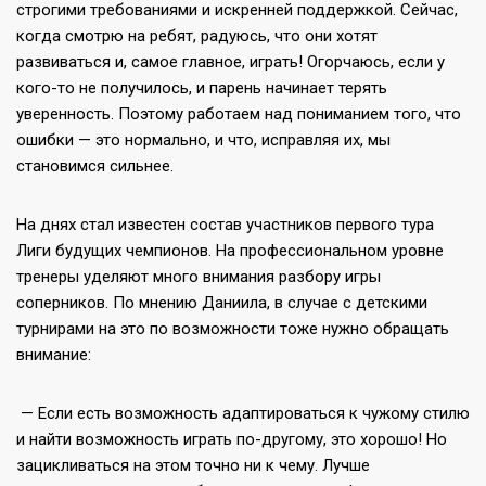
строгими требованиями и искренней поддержкой. Сейчас,
когда смотрю на ребят, радуюсь, что они хотят
развиваться и, самое главное, играть! Огорчаюсь, если у
кого-то не получилось, и парень начинает терять
уверенность. Поэтому работаем над пониманием того, что
ошибки — это нормально, и что, исправляя их, мы
становимся сильнее.
На днях стал известен состав участников первого тура
Лиги будущих чемпионов. На профессиональном уровне
тренеры уделяют много внимания разбору игры
соперников. По мнению Даниила, в случае с детскими
турнирами на это по возможности тоже нужно обращать
внимание:
— Если есть возможность адаптироваться к чужому стилю
и найти возможность играть по-другому, это хорошо! Но
зацикливаться на этом точно ни к чему. Лучше