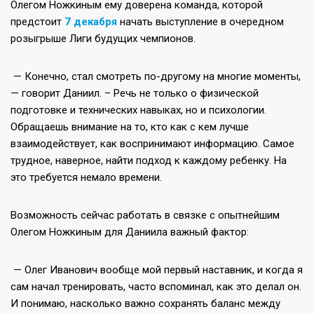
Олегом Ножкиным ему доверена команда, которой
предстоит
7 декабря
начать выступление в очередном
розыгрыше Лиги будущих чемпионов.
— Конечно, стал смотреть по-другому на многие моменты,
— говорит Даниил. – Речь не только о физической
подготовке и технических навыках, но и психологии.
Обращаешь внимание на то, кто как с кем лучше
взаимодействует, как воспринимают информацию. Самое
трудное, наверное, найти подход к каждому ребенку. На
это требуется немало времени.
Возможность сейчас работать в связке с опытнейшим
Олегом Ножкиным для Даниила важный фактор:
— Олег Иванович вообще мой первый наставник, и когда я
сам начал тренировать, часто вспоминал, как это делал он.
И понимаю, насколько важно сохранять баланс между