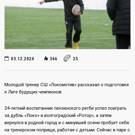
03.12.2024
366
25
Молодой тренер СШ «Локомотив» рассказал о подготовке
к Лиге будущих чемпионов.
24-летний воспитанник пензенского регби успел поиграть
за дубль «Локо» и волгоградский «Ротор», а затем
вернулся в родной город и с минувшей осени пробует себя
на тренерском поприще, работая с детьми. Сейчас в паре с