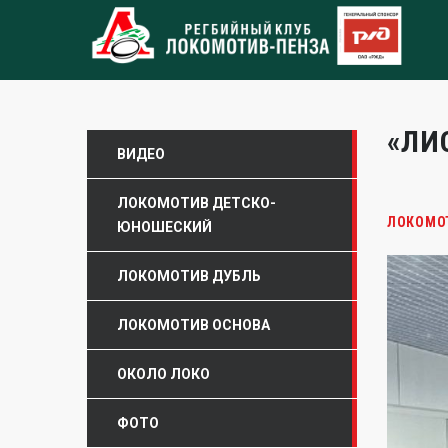
«ЛИ
ВИДЕО
ЛОКОМОТИВ ДЕТСКО-
ЛОКОМО
ЮНОШЕСКИЙ
ЛОКОМОТИВ ДУБЛЬ
ЛОКОМОТИВ ОСНОВА
ОКОЛО ЛОКО
ФОТО