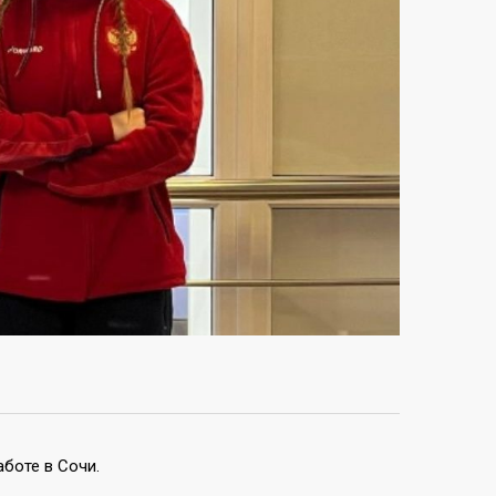
аботе в Сочи.