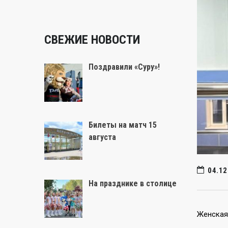
СВЕЖИЕ НОВОСТИ
Поздравили «Суру»!
Билеты на матч 15
августа
04.12
На празднике в столице
Женская 