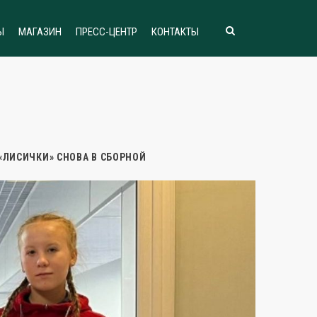
Ы
МАГАЗИН
ПРЕСС-ЦЕНТР
КОНТАКТЫ
«ЛИСИЧКИ» СНОВА В СБОРНОЙ