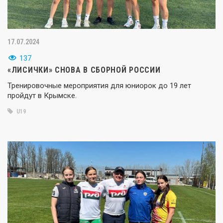
17.07.2024
137
«ЛИСИЧКИ» СНОВА В СБОРНОЙ РОССИИ
Тренировочные мероприятия для юниорок до 19 лет
пройдут в Крымске.
U19