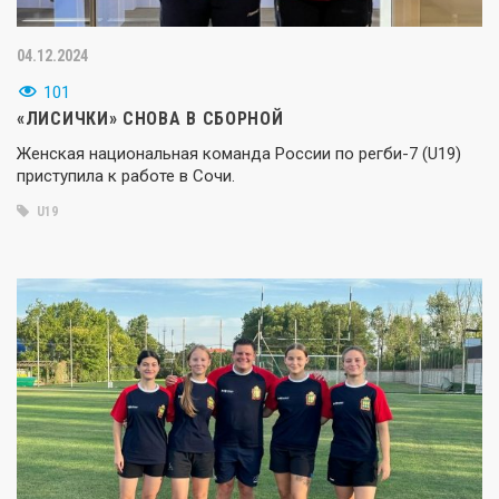
04.12.2024
101
«ЛИСИЧКИ» СНОВА В СБОРНОЙ
Женская национальная команда России по регби-7 (U19)
приступила к работе в Сочи.
U19