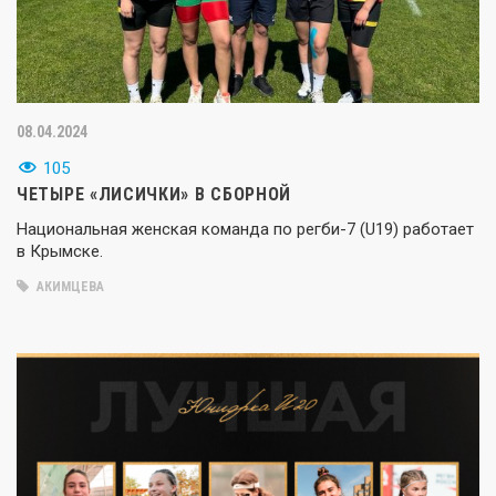
08.04.2024
105
ЧЕТЫРЕ «ЛИСИЧКИ» В СБОРНОЙ
Национальная женская команда по регби-7 (U19) работает
в Крымске.
АКИМЦЕВА