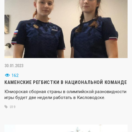
30.01.2023
162
КАМЕНСКИЕ РЕГБИСТКИ В НАЦИОНАЛЬНОЙ КОМАНДЕ
Юниорская сборная страны в олимпийской разновидности
игры будет две недели работать в Кисловодске.
U19