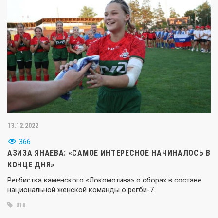
13.12.2022
366
АЗИЗА ЯНАЕВА: «САМОЕ ИНТЕРЕСНОЕ НАЧИНАЛОСЬ В
КОНЦЕ ДНЯ»
Регбистка каменского «Локомотива» о сборах в составе
национальной женской команды о регби-7.
U18