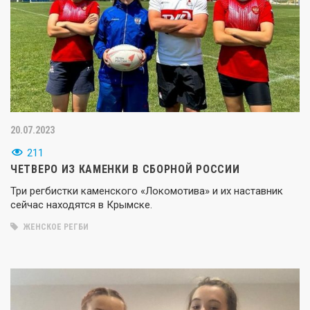
20.07.2023
211
ЧЕТВЕРО ИЗ КАМЕНКИ В СБОРНОЙ РОССИИ
Три регбистки каменского «Локомотива» и их наставник
сейчас находятся в Крымске.
ЖЕНСКОЕ РЕГБИ