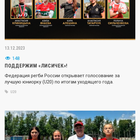
13.12.2023
148
ПОДДЕРЖИМ «ЛИСИЧЕК»!
Федерация регби России открывает голосование за
лучшую юниорку (U20) по итогам уходящего года.
U20