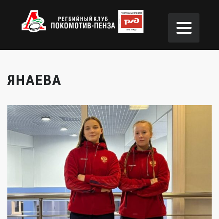
ЯНАЕВА