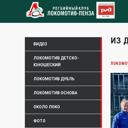
ИЗ 
ВИДЕО
ЛОКОМОТИВ ДЕТСКО-
ЛОКОМО
ЮНОШЕСКИЙ
ЛОКОМОТИВ ДУБЛЬ
ЛОКОМОТИВ ОСНОВА
ОКОЛО ЛОКО
ФОТО