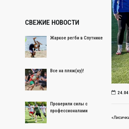
СВЕЖИЕ НОВОСТИ
Жаркое регби в Спутнике
Все на пляж(ку)!
24.04
Проверили силы с
профессионалами
«Лисички