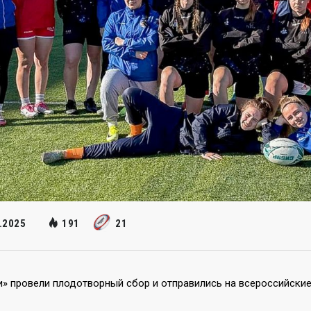
.2025
191
21
» провели плодотворный сбор и отправились на всероссийские