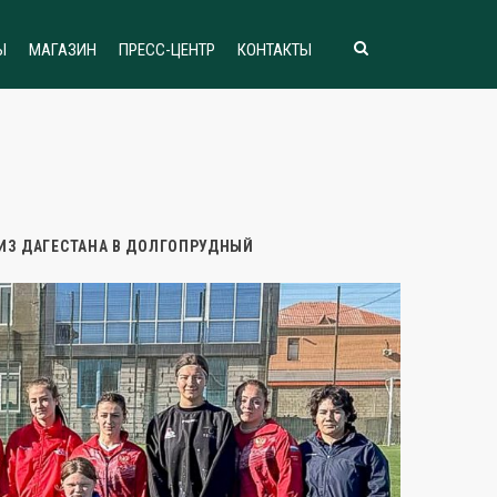
Ы
МАГАЗИН
ПРЕСС-ЦЕНТР
КОНТАКТЫ
ИЗ ДАГЕСТАНА В ДОЛГОПРУДНЫЙ