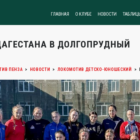
ГЛАВНАЯ
О КЛУБЕ
НОВОСТИ
ТАБЛИЦ
ДАГЕСТАНА В ДОЛГОПРУДНЫЙ
ТИВ ПЕНЗА
>
НОВОСТИ
>
ЛОКОМОТИВ ДЕТСКО-ЮНОШЕСКИЙ
>