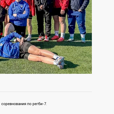
 соревнования по регби-7.