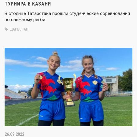
ТУРНИРА В КАЗАНИ
В столице Татарстана прошли студенческие соревнования
по снежному регби.
ДАГЕСТАН
26.09.2022