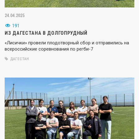
24.04.2025
191
ИЗ ДАГЕСТАНА В ДОЛГОПРУДНЫЙ
«Лисички» провели плодотворный сбор и отправились на
всероссийские соревнования по регби-7
ДАГЕСТАН