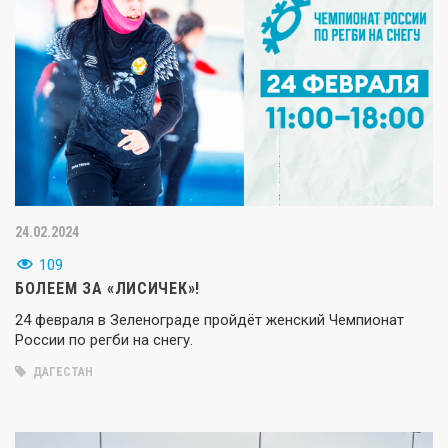
24.02.2024
109
БОЛЕЕМ ЗА «ЛИСИЧЕК»!
24 февраля в Зеленограде пройдёт женский Чемпионат
России по регби на снегу.
ДАГЕСТАН