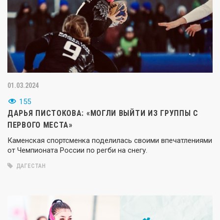
01.03.2024
155
ДАРЬЯ ПИСТОКОВА: «МОГЛИ ВЫЙТИ ИЗ ГРУППЫ С
ПЕРВОГО МЕСТА»
Каменская спортсменка поделилась своими впечатлениями
от Чемпионата России по регби на снегу.
ДАГЕСТАН