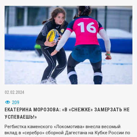
02.02.2024
209
ЕКАТЕРИНА МОРОЗОВА: «В «СНЕЖКЕ» ЗАМЕРЗАТЬ НЕ
УСПЕВАЕШЬ!»
Регбистка каменского «Локомотива» внесла весомый
вклад в «серебро» сборной Дагестана на Кубке России по