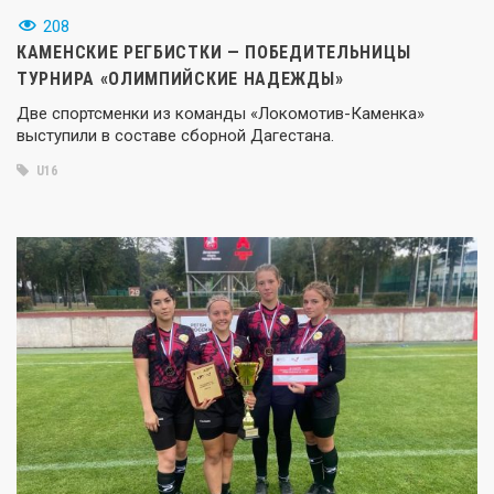
208
КАМЕНСКИЕ РЕГБИСТКИ — ПОБЕДИТЕЛЬНИЦЫ
ТУРНИРА «ОЛИМПИЙСКИЕ НАДЕЖДЫ»
Две спортсменки из команды «Локомотив-Каменка»
выступили в составе сборной Дагестана.
U16