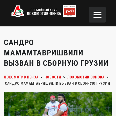
САНДРО
МАМАМТАВРИШВИЛИ
ВЫЗВАН В СБОРНУЮ ГРУЗИИ
ЛОКОМОТИВ ПЕНЗА
>
НОВОСТИ
>
ЛОКОМОТИВ ОСНОВА
>
САНДРО МАМАМТАВРИШВИЛИ ВЫЗВАН В СБОРНУЮ ГРУЗИИ