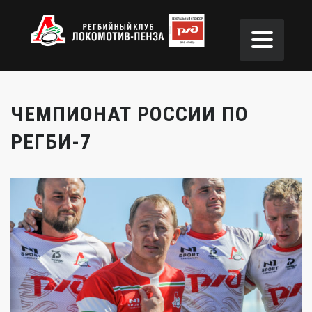
ЧЕМПИОНАТ РОССИИ ПО
РЕГБИ-7