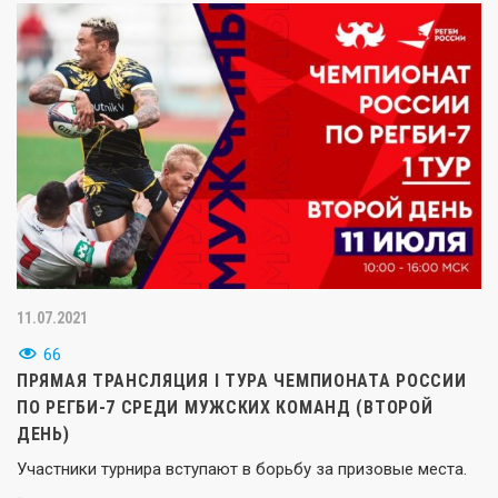
11.07.2021
66
ПРЯМАЯ ТРАНСЛЯЦИЯ I ТУРА ЧЕМПИОНАТА РОССИИ
ПО РЕГБИ-7 СРЕДИ МУЖСКИХ КОМАНД (ВТОРОЙ
ДЕНЬ)
Участники турнира вступают в борьбу за призовые места.