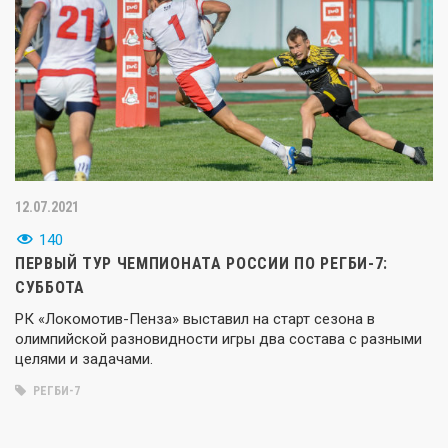
12.07.2021
140
ПЕРВЫЙ ТУР ЧЕМПИОНАТА РОССИИ ПО РЕГБИ-7:
СУББОТА
РК «Локомотив-Пенза» выставил на старт сезона в
олимпийской разновидности игры два состава с разными
целями и задачами.
РЕГБИ-7