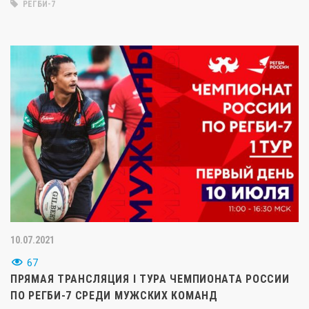
РЕГБИ-7
10.07.2021
67
ПРЯМАЯ ТРАНСЛЯЦИЯ I ТУРА ЧЕМПИОНАТА РОССИИ
ПО РЕГБИ-7 СРЕДИ МУЖСКИХ КОМАНД