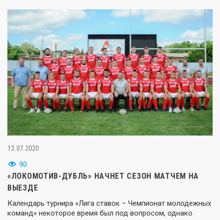
12.07.2020
90
«ЛОКОМОТИВ-ДУБЛЬ» НАЧНЕТ СЕЗОН МАТЧЕМ НА
ВЫЕЗДЕ
Календарь турнира «Лига ставок – Чемпионат молодежных
команд» некоторое время был под вопросом, однако