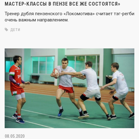
МАСТЕР-КЛАССЫ В ПЕНЗЕ ВСЕ ЖЕ СОСТОЯТСЯ»
Тренер дубля пензенского «Локомотива» считает тэг-регби
очень важным направлением.
ДЕТИ
08.05.2020