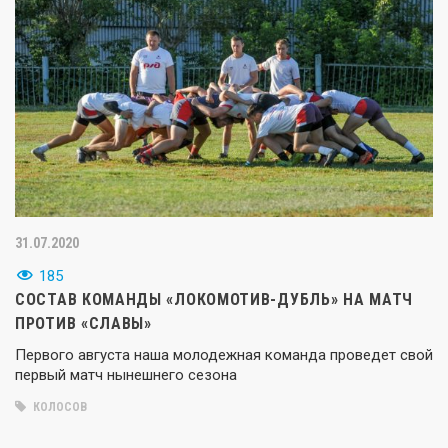
31.07.2020
185
СОСТАВ КОМАНДЫ «ЛОКОМОТИВ-ДУБЛЬ» НА МАТЧ
ПРОТИВ «СЛАВЫ»
Первого августа наша молодежная команда проведет свой
первый матч нынешнего сезона
КОЛОСОВ