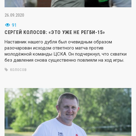
26.09.2020
91
СЕРГЕЙ КОЛОСОВ: «ЭТО УЖЕ НЕ РЕГБИ-15»
Наставник нашего дубля был очевидным образом
разочарован исходом ответного матча против
молодёжной команды ЦСКА. Он подчеркнул, что схватки
без давления снова существенно повлияли на ход игры.
КОЛОСОВ