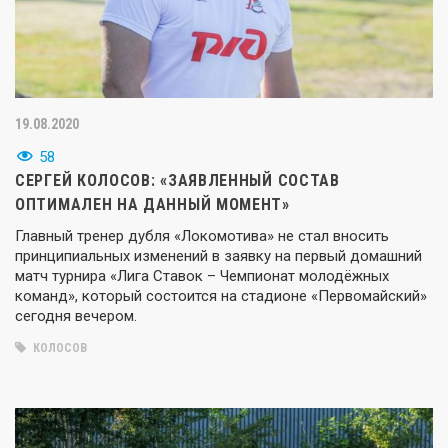
19.08.2020
58
СЕРГЕЙ КОЛОСОВ: «ЗАЯВЛЕННЫЙ СОСТАВ
ОПТИМАЛЕН НА ДАННЫЙ МОМЕНТ»
Главный тренер дубля «Локомотива» не стал вносить
принципиальных изменений в заявку на первый домашний
матч турнира «Лига Ставок – Чемпионат молодёжных
команд», который состоится на стадионе «Первомайский»
сегодня вечером.
КОЛОСОВ