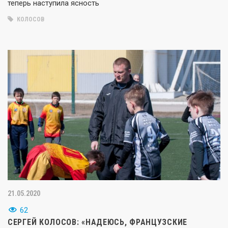
теперь наступила ясность
КОЛОСОВ
21.05.2020
62
СЕРГЕЙ КОЛОСОВ: «НАДЕЮСЬ, ФРАНЦУЗСКИЕ