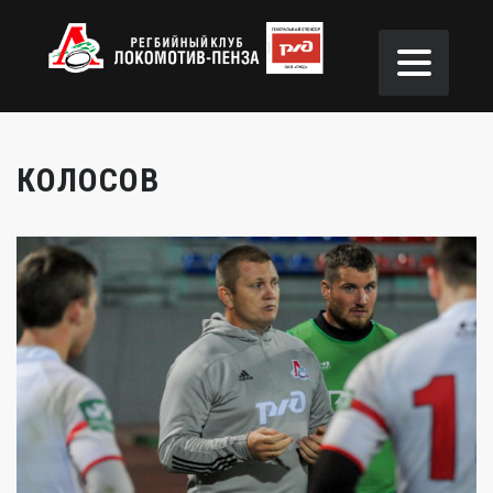
КОЛОСОВ