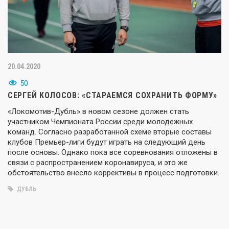
20.04.2020
50
СЕРГЕЙ КОЛОСОВ: «СТАРАЕМСЯ СОХРАНИТЬ ФОРМУ»
«Локомотив-Дубль» в новом сезоне должен стать
участником Чемпионата России среди молодежных
команд. Согласно разработанной схеме вторые составы
клубов Премьер-лиги будут играть на следующий день
после основы. Однако пока все соревнования отложены в
связи с распространением коронавируса, и это же
обстоятельство внесло коррективы в процесс подготовки.
ДУБЛЬ