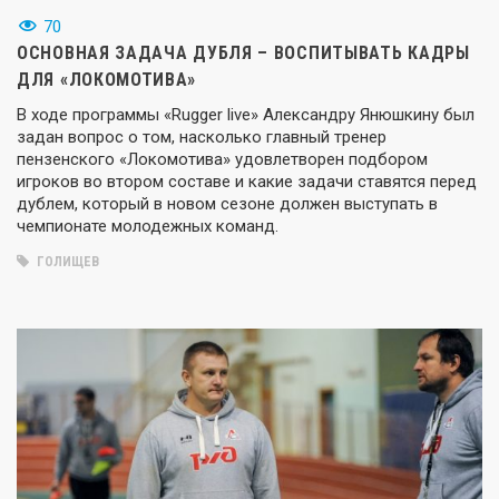
70
ОСНОВНАЯ ЗАДАЧА ДУБЛЯ – ВОСПИТЫВАТЬ КАДРЫ
ДЛЯ «ЛОКОМОТИВА»
В ходе программы «Rugger live» Александру Янюшкину был
задан вопрос о том, насколько главный тренер
пензенского «Локомотива» удовлетворен подбором
игроков во втором составе и какие задачи ставятся перед
дублем, который в новом сезоне должен выступать в
чемпионате молодежных команд.
ГОЛИЩЕВ