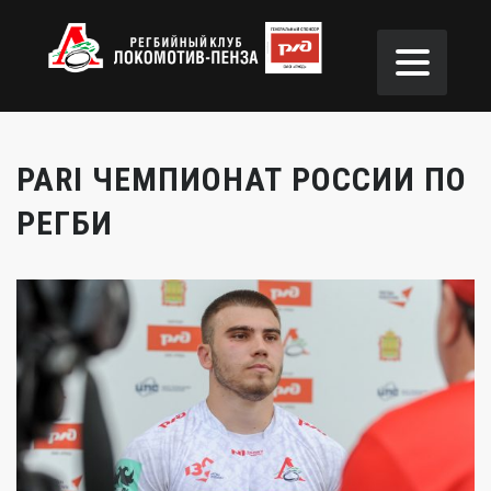
PARI ЧЕМПИОНАТ РОССИИ ПО
РЕГБИ