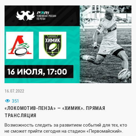
16.07.2022
351
«ЛОКОМОТИВ-ПЕНЗА» — «ХИМИК». ПРЯМАЯ
ТРАНСЛЯЦИЯ
Возможность следить за развитием событий для тех, кто
не сможет прийти сегодня на стадион «Первомайский».