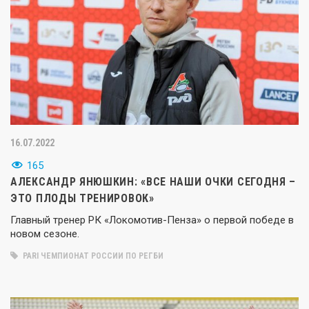
16.07.2022
165
АЛЕКСАНДР ЯНЮШКИН: «ВСЕ НАШИ ОЧКИ СЕГОДНЯ –
ЭТО ПЛОДЫ ТРЕНИРОВОК»
Главный тренер РК «Локомотив-Пенза» о первой победе в
новом сезоне.
PARI ЧЕМПИОНАТ РОССИИ ПО РЕГБИ