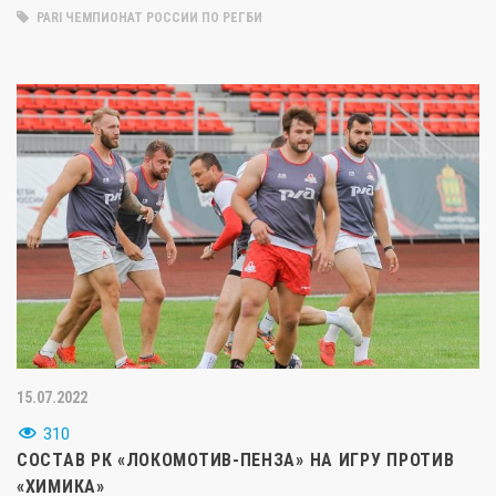
PARI ЧЕМПИОНАТ РОССИИ ПО РЕГБИ
15.07.2022
310
СОСТАВ РК «ЛОКОМОТИВ-ПЕНЗА» НА ИГРУ ПРОТИВ
«ХИМИКА»