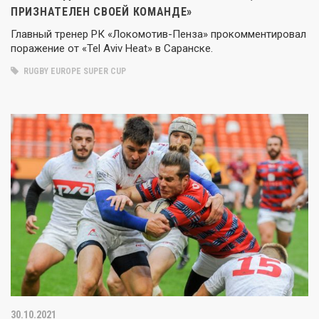
ПРИЗНАТЕЛЕН СВОЕЙ КОМАНДЕ»
Главный тренер РК «Локомотив-Пенза» прокомментировал
поражение от «Tel Aviv Heat» в Саранске.
RUGBY EUROPE SUPER CUP
30.10.2021