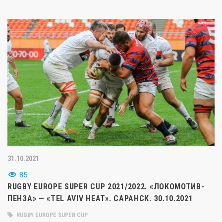
31.10.2021
85
RUGBY EUROPE SUPER CUP 2021/2022. «ЛОКОМОТИВ-
ПЕНЗА» — «TEL AVIV HEAT». САРАНСК. 30.10.2021
RUGBY EUROPE SUPER CUP