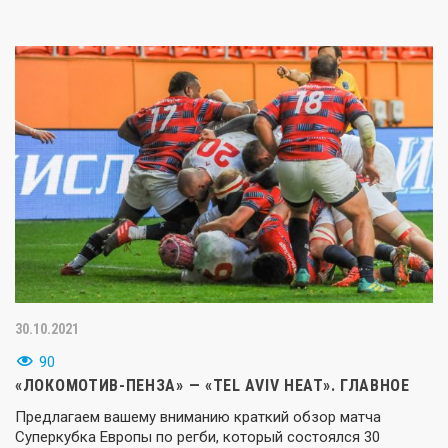
30.10.2021
90
«ЛОКОМОТИВ-ПЕНЗА» — «TEL AVIV HEAT». ГЛАВНОЕ
Предлагаем вашему вниманию краткий обзор матча
Суперкубка Европы по регби, который состоялся 30