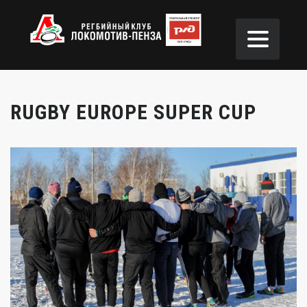
RUGBY EUROPE SUPER CUP