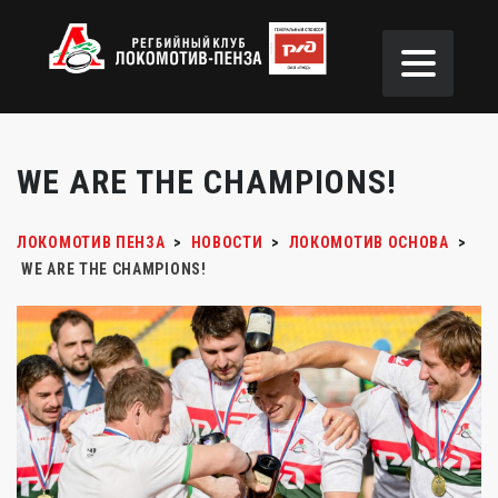
WE ARE THE CHAMPIONS!
ЛОКОМОТИВ ПЕНЗА
>
НОВОСТИ
>
ЛОКОМОТИВ ОСНОВА
>
WE ARE THE CHAMPIONS!