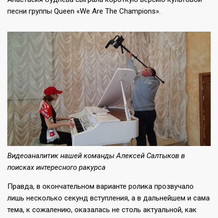
песни группы Queen «We Are The Champions».
Видеоаналитик нашей команды Алексей Салтыков в
поисках интересного ракурса
Правда, в окончательном варианте ролика прозвучало
лишь несколько секунд вступления, а в дальнейшем и сама
тема, к сожалению, оказалась не столь актуальной, как