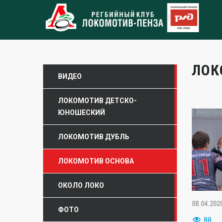
ЛОК
ВИДЕО
ЛОКОМОТИВ ДЕТСКО-
ЮНОШЕСКИЙ
ЛОКОМОТИВ ДУБЛЬ
ЛОКОМОТИВ ОСНОВА
ОКОЛО ЛОКО
08.04.202
ФОТО
88