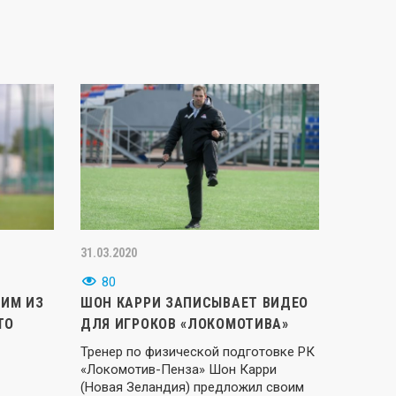
31.03.2020
80
ДИМ ИЗ
ШОН КАРРИ ЗАПИСЫВАЕТ ВИДЕО
ТО
ДЛЯ ИГРОКОВ «ЛОКОМОТИВА»
Тренер по физической подготовке РК
«Локомотив-Пенза» Шон Карри
(Новая Зеландия) предложил своим