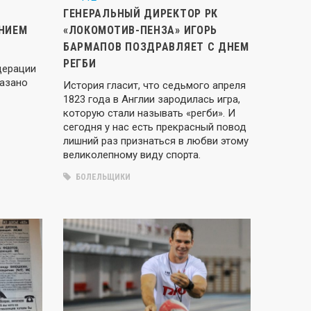
ГЕНЕРАЛЬНЫЙ ДИРЕКТОР РК
НИЕМ
«ЛОКОМОТИВ-ПЕНЗА» ИГОРЬ
БАРМАПОВ ПОЗДРАВЛЯЕТ С ДНЕМ
РЕГБИ
дерации
казано
История гласит, что седьмого апреля
1823 года в Англии зародилась игра,
которую стали называть «регби». И
сегодня у нас есть прекрасный повод
лишний раз признаться в любви этому
великолепному виду спорта.
БОЛЕЛЬЩИКИ