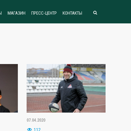
Ы
МАГАЗИН
ПРЕСС-ЦЕНТР
КОНТАКТЫ
07.04.2020
112