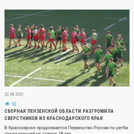
22.08.2021
52
СБОРНАЯ ПЕНЗЕНСКОЙ ОБЛАСТИ РАЗГРОМИЛА
СВЕРСТНИКОВ ИЗ КРАСНОДАРСКОГО КРАЯ
В Красноярске продолжается Первенство России по регби
среди юношей не старше 18 лет.