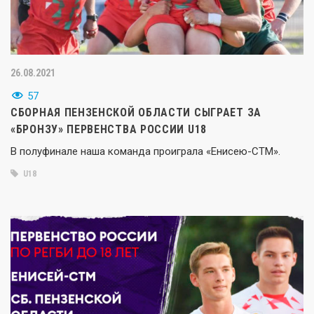
26.08.2021
57
СБОРНАЯ ПЕНЗЕНСКОЙ ОБЛАСТИ СЫГРАЕТ ЗА
«БРОНЗУ» ПЕРВЕНСТВА РОССИИ U18
В полуфинале наша команда проиграла «Енисею-СТМ».
U18