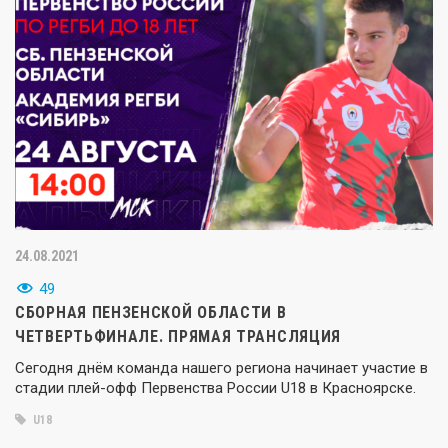
24.08.2021
49
СБОРНАЯ ПЕНЗЕНСКОЙ ОБЛАСТИ В
ЧЕТВЕРТЬФИНАЛЕ. ПРЯМАЯ ТРАНСЛЯЦИЯ
Сегодня днём команда нашего региона начинает участие в
стадии плей-офф Первенства России U18 в Красноярске.
U18