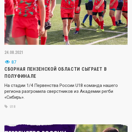
24.08.2021
87
СБОРНАЯ ПЕНЗЕНСКОЙ ОБЛАСТИ СЫГРАЕТ В
ПОЛУФИНАЛЕ
На стадии 1/4 Первенства России U18 команда нашего
региона разгромила сверстников из Академии регби
«Сибирь».
U18