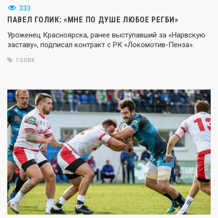
333
ПАВЕЛ ГОЛИК: «МНЕ ПО ДУШЕ ЛЮБОЕ РЕГБИ»
Уроженец Красноярска, ранее выступавший за «Нарвскую
заставу», подписал контракт с РК «Локомотив-Пенза».
ГОЛИК