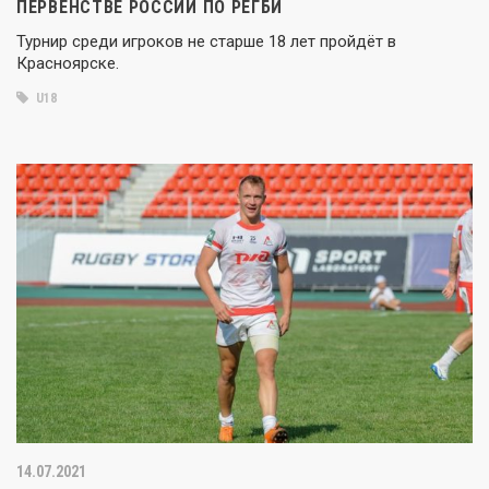
ПЕРВЕНСТВЕ РОССИИ ПО РЕГБИ
Турнир среди игроков не старше 18 лет пройдёт в
Красноярске.
U18
14.07.2021