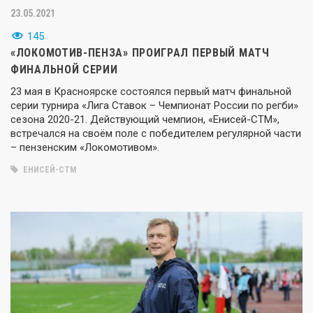
23.05.2021
145
«ЛОКОМОТИВ-ПЕНЗА» ПРОИГРАЛ ПЕРВЫЙ МАТЧ
ФИНАЛЬНОЙ СЕРИИ
23 мая в Красноярске состоялся первый матч финальной
серии турнира «Лига Ставок – Чемпионат России по регби»
сезона 2020-21. Действующий чемпион, «Енисей-СТМ»,
встречался на своём поле с победителем регулярной части
– пензенским «Локомотивом».
ЕНИСЕЙ-СТМ