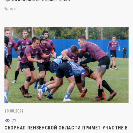
U18
19.08.2021
71
СБОРНАЯ ПЕНЗЕНСКОЙ ОБЛАСТИ ПРИМЕТ УЧАСТИЕ В