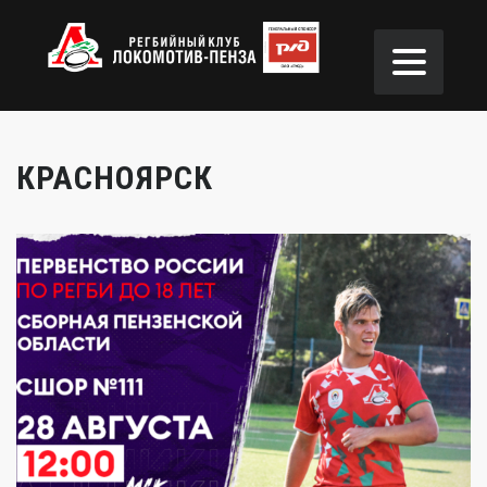
КРАСНОЯРСК