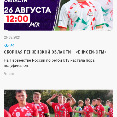
26.08.2021
59
СБОРНАЯ ПЕНЗЕНСКОЙ ОБЛАСТИ – «ЕНИСЕЙ-СТМ»
На Первенстве России по регби U18 настала пора
полуфиналов.
U18